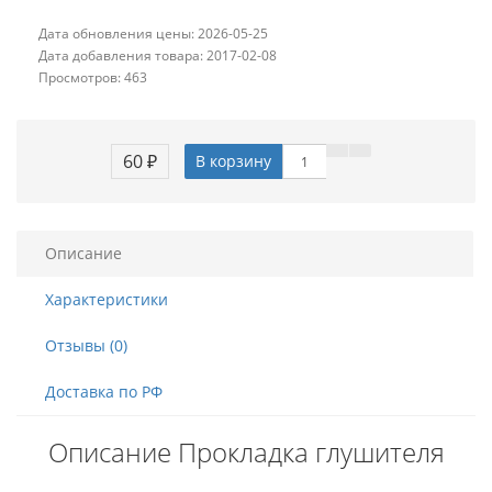
Дата обновления цены: 2026-05-25
Дата добавления товара: 2017-02-08
Просмотров: 463
60 ₽
В корзину
Описание
Характеристики
Отзывы (0)
Доставка по РФ
Описание Прокладка глушителя