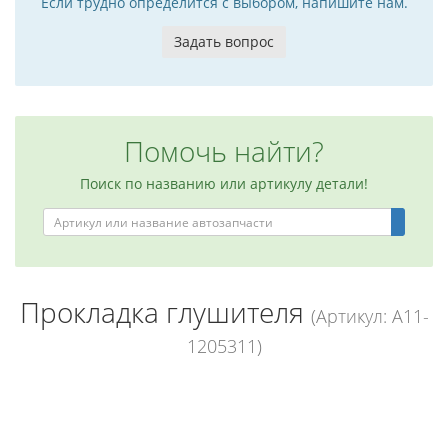
Если трудно определится с выбором, напишите нам.
Задать вопрос
Помочь найти?
Поиск по названию или артикулу детали!
Прокладка глушителя
(Артикул: A11-
1205311)