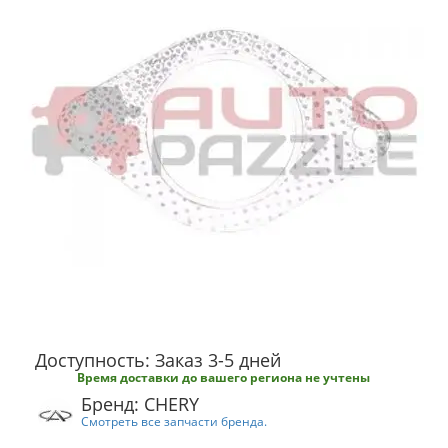
Доступность: Заказ 3-5 дней
Время доставки до вашего региона не учтены
Бренд: CHERY
Смотреть все запчасти бренда.