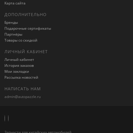
Карта сайта
ДОПОЛНИТЕЛЬНО
Бренды
Подарочные сертификаты
Партнёры
Товары со скидкой
ЛИЧНЫЙ КАБИНЕТ
Личный кабинет
История заказов
Мои закладки
Рассылка новостей
НАПИСАТЬ НАМ
admin@autopazzle.ru
Запчасти для китайских автомобилей