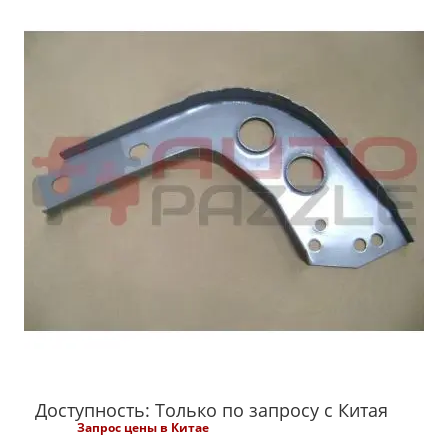
Доступность: Только по запросу с Китая
Запрос цены в Китае