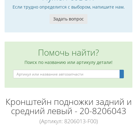
Если трудно определится с выбором, напишите нам.
Задать вопрос
Помочь найти?
Поиск по названию или артикулу детали!
Кронштейн подножки задний и
средний левый - 20-8206043
(Артикул: 8206013-F00)