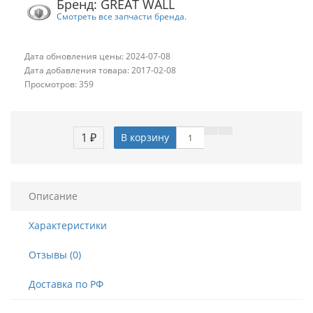
Бренд: GREAT WALL
Смотреть все запчасти бренда.
Дата обновления цены: 2024-07-08
Дата добавления товара: 2017-02-08
Просмотров: 359
1 ₽
В корзину
Описание
Характеристики
Отзывы (0)
Доставка по РФ