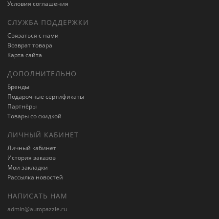
Условия соглашения
СЛУЖБА ПОДДЕРЖКИ
Связаться с нами
Возврат товара
Карта сайта
ДОПОЛНИТЕЛЬНО
Бренды
Подарочные сертификаты
Партнёры
Товары со скидкой
ЛИЧНЫЙ КАБИНЕТ
Личный кабинет
История заказов
Мои закладки
Рассылка новостей
НАПИСАТЬ НАМ
admin@autopazzle.ru