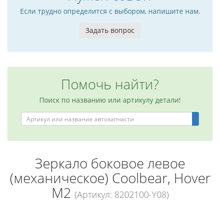
Если трудно определится с выбором, напишите нам.
Задать вопрос
Помочь найти?
Поиск по названию или артикулу детали!
Зеркало боковое левое
(механическое) Coolbear, Hover
M2
(Артикул: 8202100-Y08)