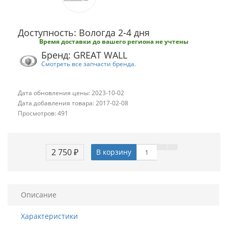
Доступность: Вологда 2-4 дня
Время доставки до вашего региона не учтены
Бренд: GREAT WALL
Смотреть все запчасти бренда.
Дата обновления цены: 2023-10-02
Дата добавления товара: 2017-02-08
Просмотров: 491
2 750 ₽
В корзину
Описание
Характеристики