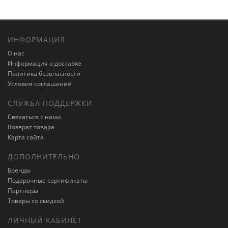
ИНФОРМАЦИЯ
О нас
Информация о доставке
Политика безопасности
Условия соглашения
СЛУЖБА ПОДДЕРЖКИ
Связаться с нами
Возврат товара
Карта сайта
ДОПОЛНИТЕЛЬНО
Бренды
Подарочные сертификаты
Партнёры
Товары со скидкой
ЛИЧНЫЙ КАБИНЕТ