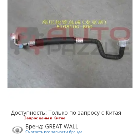
Доступность: Только по запросу с Китая
Запрос цены в Китае
Бренд: GREAT WALL
Смотреть все запчасти бренда.