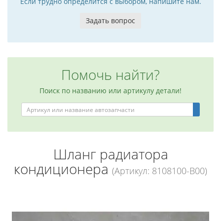
Если трудно определится с выбором, напишите нам.
Задать вопрос
Помочь найти?
Поиск по названию или артикулу детали!
Шланг радиатора
кондиционера
(Артикул: 8108100-B00)