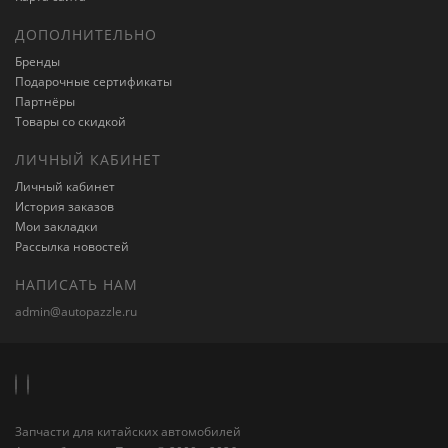
ДОПОЛНИТЕЛЬНО
Бренды
Подарочные сертификаты
Партнёры
Товары со скидкой
ЛИЧНЫЙ КАБИНЕТ
Личный кабинет
История заказов
Мои закладки
Рассылка новостей
НАПИСАТЬ НАМ
admin@autopazzle.ru
Запчасти для китайских автомобилей