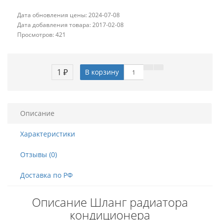
Дата обновления цены: 2024-07-08
Дата добавления товара: 2017-02-08
Просмотров: 421
1 ₽
В корзину
Описание
Характеристики
Отзывы (0)
Доставка по РФ
Описание Шланг радиатора
кондиционера