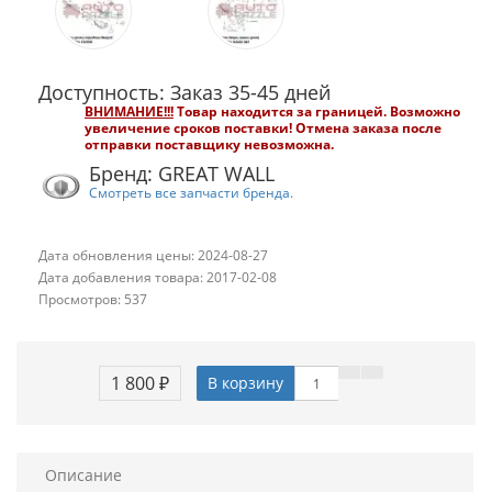
Доступность: Заказ 35-45 дней
ВНИМАНИЕ!!!
Товар находится за границей. Возможно
увеличение сроков поставки!
Отмена заказа после
отправки поставщику невозможна.
Бренд: GREAT WALL
Смотреть все запчасти бренда.
Дата обновления цены: 2024-08-27
Дата добавления товара: 2017-02-08
Просмотров: 537
1 800 ₽
В корзину
Описание