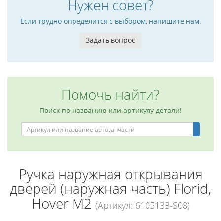
Нужен совет?
Если трудно определится с выбором, напишите нам.
Задать вопрос
Помочь найти?
Поиск по названию или артикулу детали!
Ручка наружная открывания
дверей (наружная часть) Florid,
Hover M2
(Артикул: 6105133-S08)