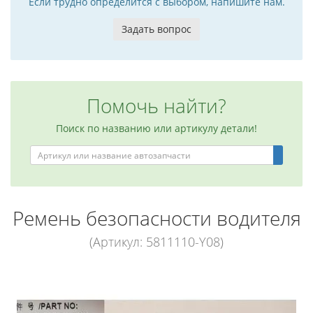
Если трудно определится с выбором, напишите нам.
Задать вопрос
Помочь найти?
Поиск по названию или артикулу детали!
Ремень безопасности водителя
(Артикул: 5811110-Y08)