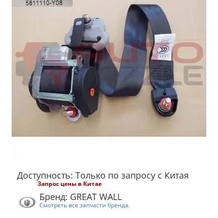
Доступность: Только по запросу с Китая
Запрос цены в Китае
Бренд: GREAT WALL
Смотреть все запчасти бренда.