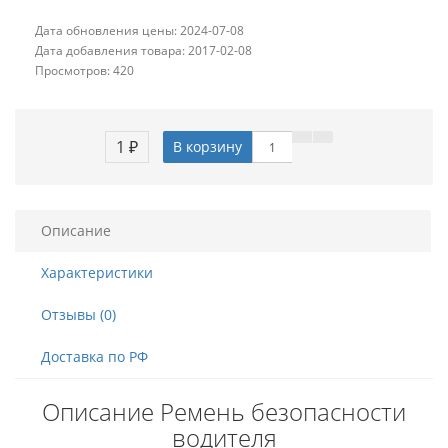
Дата обновления цены: 2024-07-08
Дата добавления товара: 2017-02-08
Просмотров: 420
1 ₽
В корзину
Описание
Характеристики
Отзывы (0)
Доставка по РФ
Описание Ремень безопасности
водителя