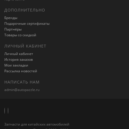
ДОПОЛНИТЕЛЬНО
Бренды
Подарочные сертификаты
Партнёры
Товары со скидкой
ЛИЧНЫЙ КАБИНЕТ
Личный кабинет
История заказов
Мои закладки
Рассылка новостей
НАПИСАТЬ НАМ
admin@autopazzle.ru
Запчасти для китайских автомобилей