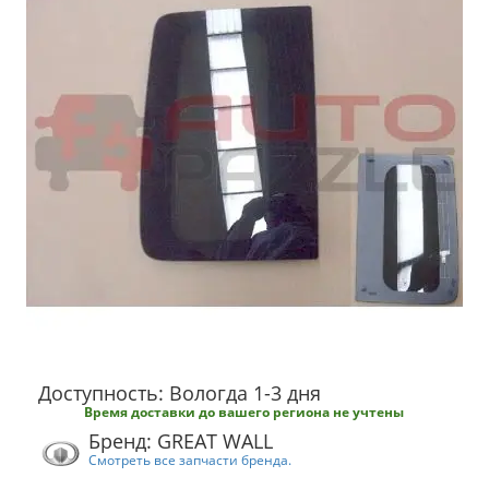
Доступность: Вологда 1-3 дня
Время доставки до вашего региона не учтены
Бренд: GREAT WALL
Смотреть все запчасти бренда.