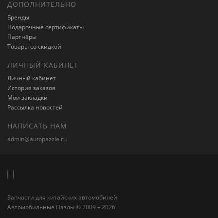
ДОПОЛНИТЕЛЬНО
Бренды
Подарочные сертификаты
Партнёры
Товары со скидкой
ЛИЧНЫЙ КАБИНЕТ
Личный кабинет
История заказов
Мои закладки
Рассылка новостей
НАПИСАТЬ НАМ
admin@autopazzle.ru
Запчасти для китайских автомобилей
Автомобильные Пазлы © 2009 – 2026