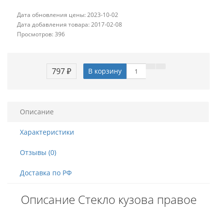
Дата обновления цены: 2023-10-02
Дата добавления товара: 2017-02-08
Просмотров: 396
797 ₽
В корзину
Описание
Характеристики
Отзывы (0)
Доставка по РФ
Описание Стекло кузова правое