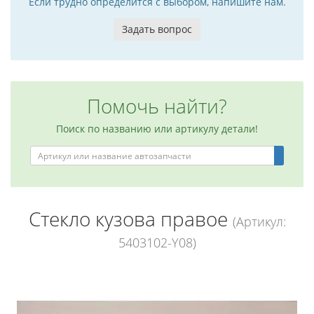
Если трудно определится с выбором, напишите нам.
Задать вопрос
Помочь найти?
Поиск по названию или артикулу детали!
Стекло кузова правое
(Артикул:
5403102-Y08)