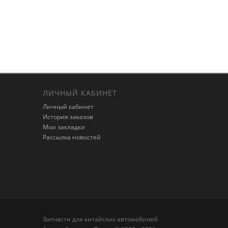
ЛИЧНЫЙ КАБИНЕТ
Личный кабинет
История заказов
Мои закладки
Рассылка новостей
Запчасти для китайских автомобилей