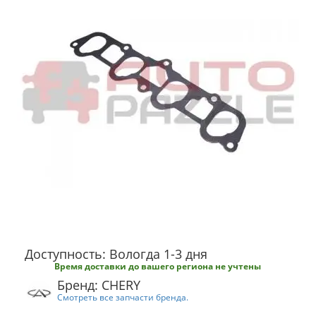
Доступность: Вологда 1-3 дня
Время доставки до вашего региона не учтены
Бренд: CHERY
Смотреть все запчасти бренда.