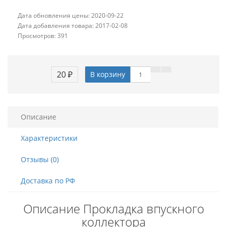
Дата обновления цены: 2020-09-22
Дата добавления товара: 2017-02-08
Просмотров: 391
20 ₽
В корзину
Описание
Характеристики
Отзывы (0)
Доставка по РФ
Описание Прокладка впускного
коллектора