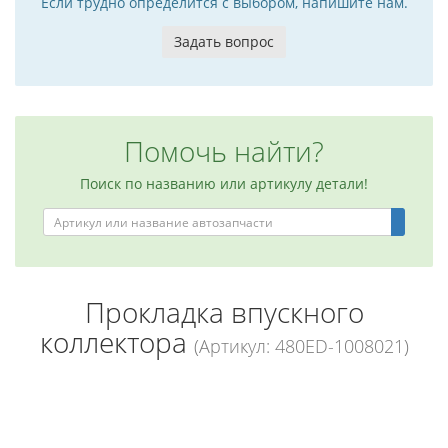
Если трудно определится с выбором, напишите нам.
Задать вопрос
Помочь найти?
Поиск по названию или артикулу детали!
Прокладка впускного
коллектора
(Артикул: 480ED-1008021)