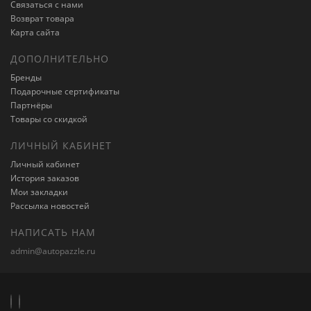
Связаться с нами
Возврат товара
Карта сайта
ДОПОЛНИТЕЛЬНО
Бренды
Подарочные сертификаты
Партнёры
Товары со скидкой
ЛИЧНЫЙ КАБИНЕТ
Личный кабинет
История заказов
Мои закладки
Рассылка новостей
НАПИСАТЬ НАМ
admin@autopazzle.ru