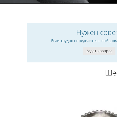
Нужен сове
Если трудно определится с выборо
Задать вопрос
Ше