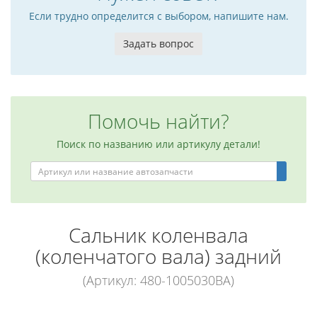
Если трудно определится с выбором, напишите нам.
Задать вопрос
Помочь найти?
Поиск по названию или артикулу детали!
Сальник коленвала
(коленчатого вала) задний
(Артикул: 480-1005030BA)