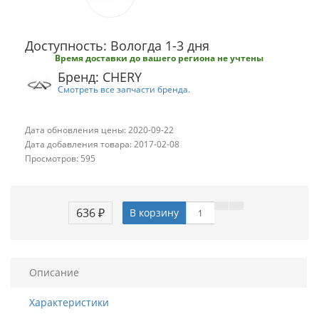
Доступность: Вологда 1-3 дня
Время доставки до вашего региона не учтены
Бренд: CHERY
Смотреть все запчасти бренда.
Дата обновления цены: 2020-09-22
Дата добавления товара: 2017-02-08
Просмотров: 595
636 ₽
В корзину
Описание
Характеристики