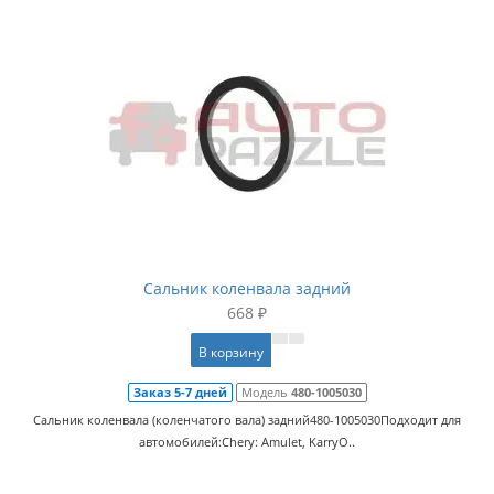
Сальник коленвала задний
668 ₽
В корзину
Заказ 5-7 дней
Модель
480-1005030
Сальник коленвала (коленчатого вала) задний480-1005030Подходит для
автомобилей:Chery: Amulet, KarryО..