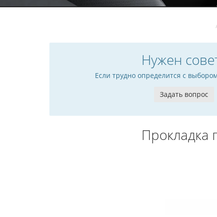
Нужен сове
Если трудно определится с выборо
Задать вопрос
Прокладка 