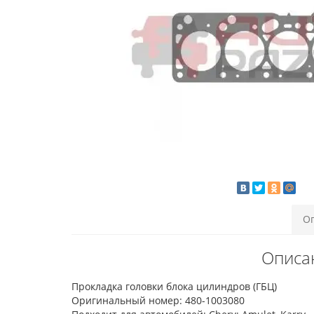
О
Описан
Прокладка головки блока цилиндров (ГБЦ)
Оригинальный номер: 480-1003080