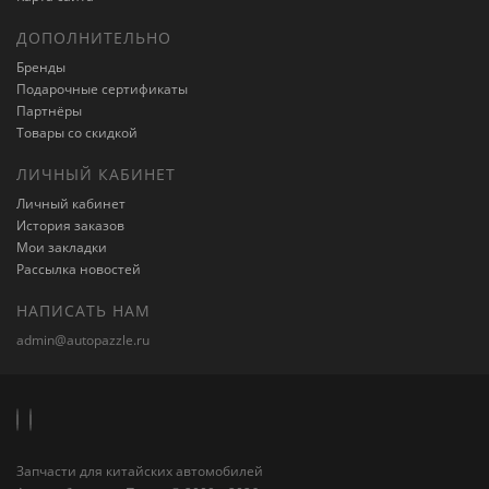
ДОПОЛНИТЕЛЬНО
Бренды
Подарочные сертификаты
Партнёры
Товары со скидкой
ЛИЧНЫЙ КАБИНЕТ
Личный кабинет
История заказов
Мои закладки
Рассылка новостей
НАПИСАТЬ НАМ
admin@autopazzle.ru
Запчасти для китайских автомобилей