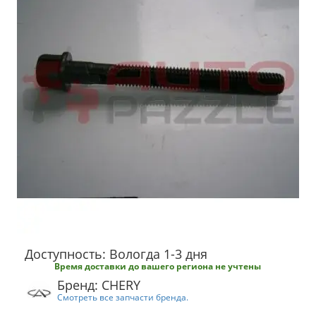
Доступность: Вологда 1-3 дня
Время доставки до вашего региона не учтены
Бренд: CHERY
Смотреть все запчасти бренда.