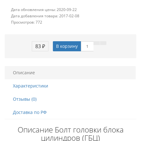
Дата обновления цены: 2020-09-22
Дата добавления товара: 2017-02-08
Просмотров: 772
83 ₽
В корзину
Описание
Характеристики
Отзывы (0)
Доставка по РФ
Описание Болт головки блока
цилиндров (ГБЦ)