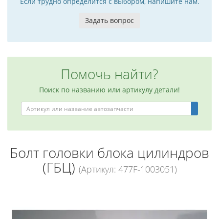
Если трудно определится с выбором, напишите нам.
Задать вопрос
Помочь найти?
Поиск по названию или артикулу детали!
Болт головки блока цилиндров
(ГБЦ)
(Артикул: 477F-1003051)