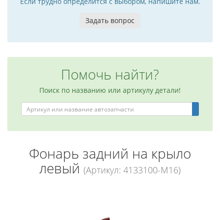
Если трудно определится с выбором, напишите нам.
Задать вопрос
Помочь найти?
Поиск по названию или артикулу детали!
Фонарь задний на крыло
левый
(Артикул: 4133100-M16)