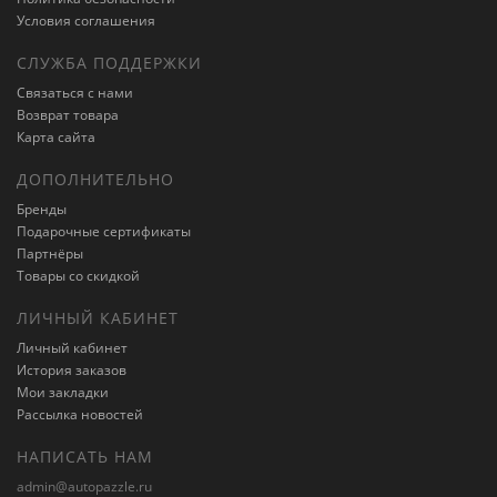
Условия соглашения
СЛУЖБА ПОДДЕРЖКИ
Связаться с нами
Возврат товара
Карта сайта
ДОПОЛНИТЕЛЬНО
Бренды
Подарочные сертификаты
Партнёры
Товары со скидкой
ЛИЧНЫЙ КАБИНЕТ
Личный кабинет
История заказов
Мои закладки
Рассылка новостей
НАПИСАТЬ НАМ
admin@autopazzle.ru