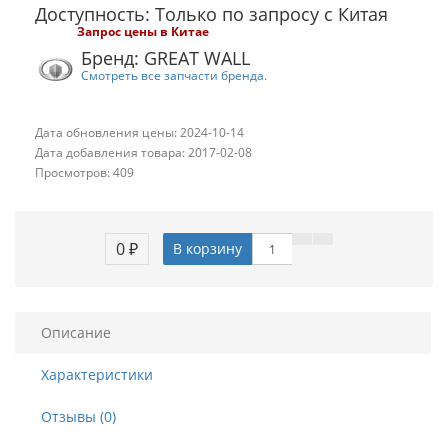
Доступность: Только по запросу с Китая
Запрос цены в Китае
Бренд: GREAT WALL
Смотреть все запчасти бренда.
Дата обновления цены: 2024-10-14
Дата добавления товара: 2017-02-08
Просмотров: 409
0 ₽
В корзину
Описание
Характеристики
Отзывы (0)