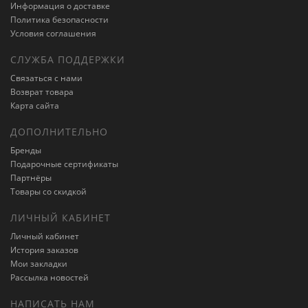
Информация о доставке
Политика безопасности
Условия соглашения
СЛУЖБА ПОДДЕРЖКИ
Связаться с нами
Возврат товара
Карта сайта
ДОПОЛНИТЕЛЬНО
Бренды
Подарочные сертификаты
Партнёры
Товары со скидкой
ЛИЧНЫЙ КАБИНЕТ
Личный кабинет
История заказов
Мои закладки
Рассылка новостей
НАПИСАТЬ НАМ