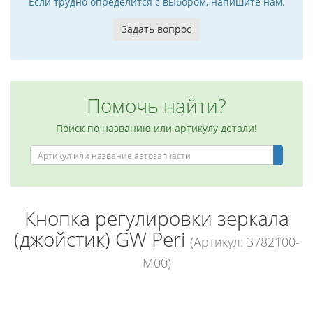
Если трудно определится с выбором, напишите нам.
Задать вопрос
Помочь найти?
Поиск по названию или артикулу детали!
Кнопка регулировки зеркала
(джойстик) GW Peri
(Артикул: 3782100-
M00)