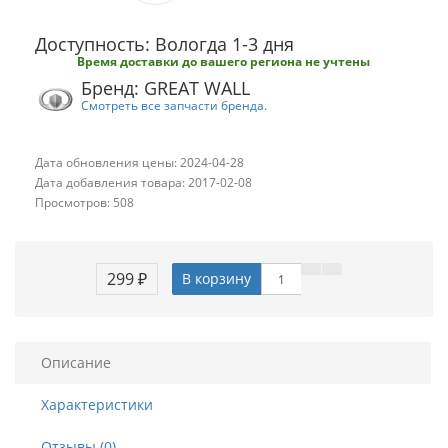
Доступность: Вологда 1-3 дня
Время доставки до вашего региона не учтены
Бренд: GREAT WALL
Смотреть все запчасти бренда.
Дата обновления цены: 2024-04-28
Дата добавления товара: 2017-02-08
Просмотров: 508
299 ₽
В корзину
Описание
Характеристики
Отзывы (0)