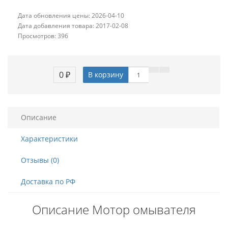
Дата обновления цены: 2026-04-10
Дата добавления товара: 2017-02-08
Просмотров: 396
0 ₽
В корзину
Описание
Характеристики
Отзывы (0)
Доставка по РФ
Описание Мотор омывателя