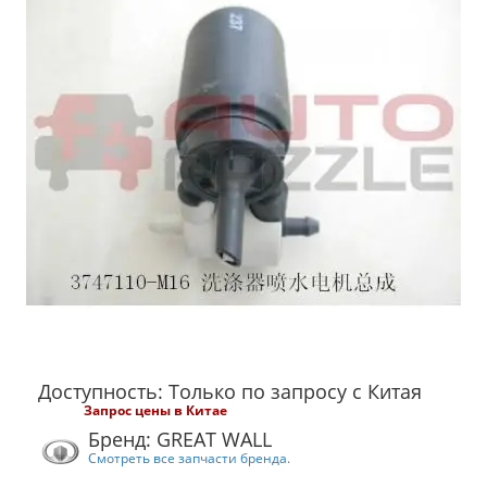
Доступность: Только по запросу с Китая
Запрос цены в Китае
Бренд: GREAT WALL
Смотреть все запчасти бренда.