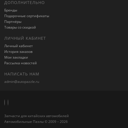
ДОПОЛНИТЕЛЬНО
Бренды
Подарочные сертификаты
Партнёры
Товары со скидкой
ЛИЧНЫЙ КАБИНЕТ
Личный кабинет
История заказов
Мои закладки
Рассылка новостей
НАПИСАТЬ НАМ
admin@autopazzle.ru
Запчасти для китайских автомобилей
Автомобильные Пазлы © 2009 – 2026