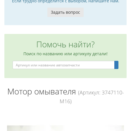
Если трудно определится с выбором, напишите нам.
Задать вопрос
Помочь найти?
Поиск по названию или артикулу детали!
Мотор омывателя
(Артикул: 3747110-
M16)