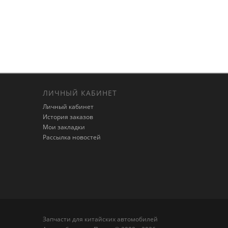
ЛИЧНЫЙ КАБИНЕТ
Личный кабинет
История заказов
Мои закладки
Рассылка новостей
Запчасти для китайских автомобилей