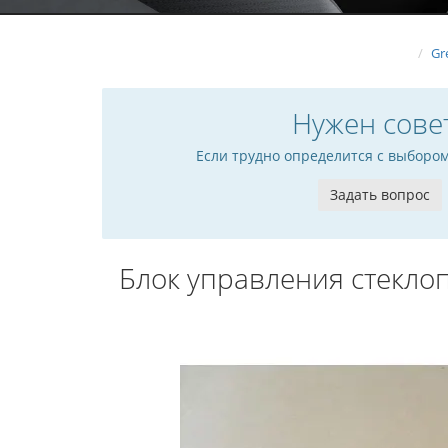
Gr
Нужен сове
Если трудно определится с выборо
Задать вопрос
Блок управления стекло