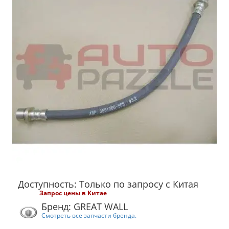
Доступность: Только по запросу с Китая
Запрос цены в Китае
Бренд: GREAT WALL
Смотреть все запчасти бренда.