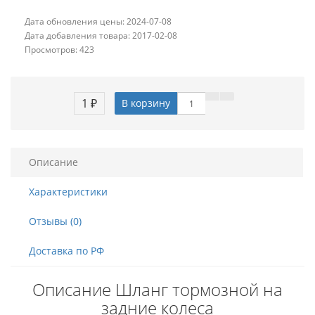
Дата обновления цены: 2024-07-08
Дата добавления товара: 2017-02-08
Просмотров: 423
1 ₽
В корзину
Описание
Характеристики
Отзывы (0)
Доставка по РФ
Описание Шланг тормозной на
задние колеса