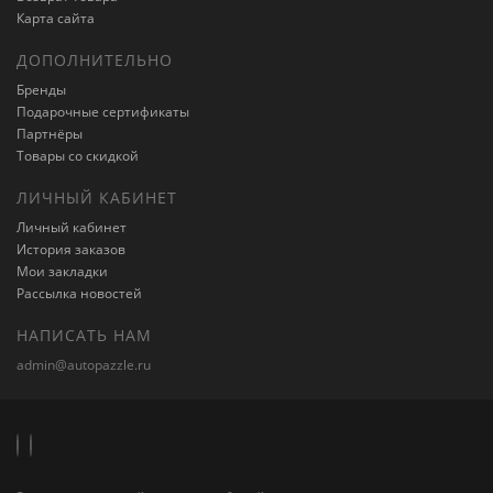
Карта сайта
ДОПОЛНИТЕЛЬНО
Бренды
Подарочные сертификаты
Партнёры
Товары со скидкой
ЛИЧНЫЙ КАБИНЕТ
Личный кабинет
История заказов
Мои закладки
Рассылка новостей
НАПИСАТЬ НАМ
admin@autopazzle.ru