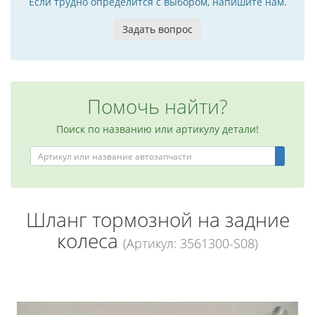
Если трудно определится с выбором, напишите нам.
Задать вопрос
Помочь найти?
Поиск по названию или артикулу детали!
Шланг тормозной на задние
колеса
(Артикул: 3561300-S08)