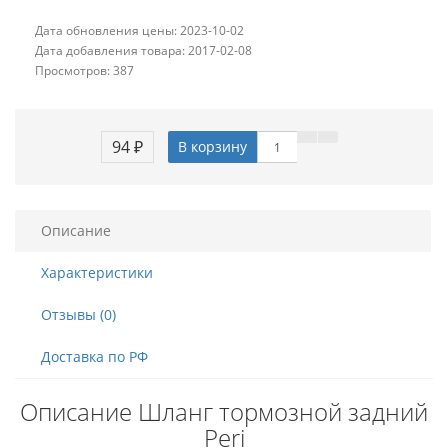
Дата обновления цены: 2023-10-02
Дата добавления товара: 2017-02-08
Просмотров: 387
94 ₽
В корзину
Описание
Характеристики
Отзывы (0)
Доставка по РФ
Описание Шланг тормозной задний
Peri