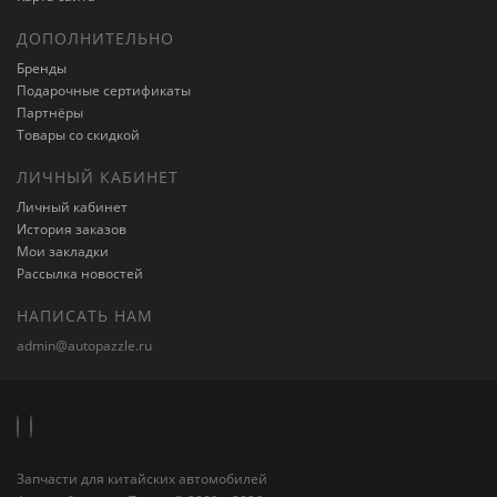
ДОПОЛНИТЕЛЬНО
Бренды
Подарочные сертификаты
Партнёры
Товары со скидкой
ЛИЧНЫЙ КАБИНЕТ
Личный кабинет
История заказов
Мои закладки
Рассылка новостей
НАПИСАТЬ НАМ
admin@autopazzle.ru
Запчасти для китайских автомобилей