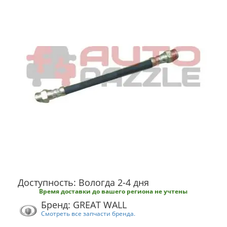
Доступность: Вологда 2-4 дня
Время доставки до вашего региона не учтены
Бренд: GREAT WALL
Смотреть все запчасти бренда.