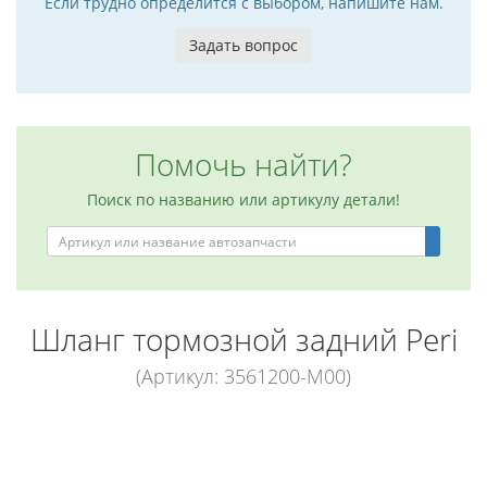
Если трудно определится с выбором, напишите нам.
Задать вопрос
Помочь найти?
Поиск по названию или артикулу детали!
Шланг тормозной задний Peri
(Артикул: 3561200-M00)