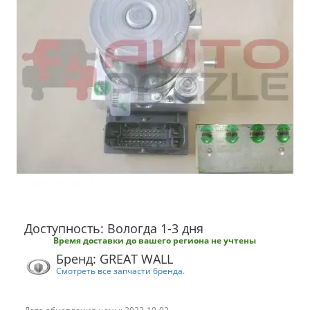
Доступность: Вологда 1-3 дня
Время доставки до вашего региона не учтены
Бренд: GREAT WALL
Смотреть все запчасти бренда.