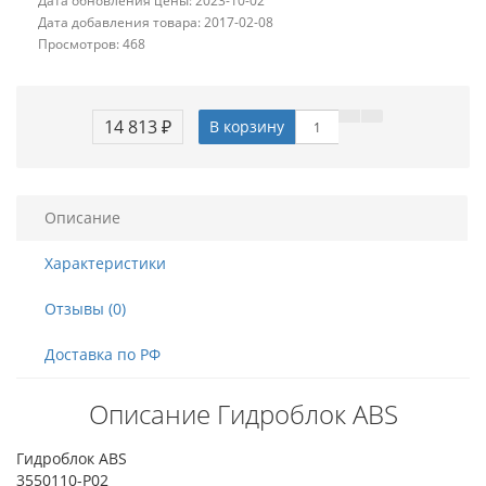
Дата обновления цены: 2023-10-02
Дата добавления товара: 2017-02-08
Просмотров: 468
14 813 ₽
В корзину
Описание
Характеристики
Отзывы (0)
Доставка по РФ
Описание Гидроблок ABS
Гидроблок ABS
3550110-P02