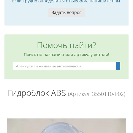
Если трудно определится с выбором, напишите нам.
Задать вопрос
Помочь найти?
Поиск по названию или артикулу детали!
Гидроблок ABS
(Артикул: 3550110-P02)