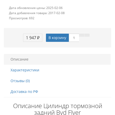
Дата обновления цены: 2025-02-06
Дата добавления товара: 2017-02-08
Просмотров: 692
1 947 ₽
В корзину
Описание
Характеристики
Отзывы (0)
Доставка по РФ
Описание Цилиндр тормозной
задний Byd Flyer