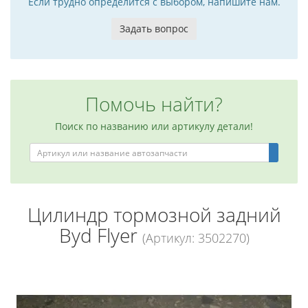
Если трудно определится с выбором, напишите нам.
Задать вопрос
Помочь найти?
Поиск по названию или артикулу детали!
Цилиндр тормозной задний
Byd Flyer
(Артикул: 3502270)