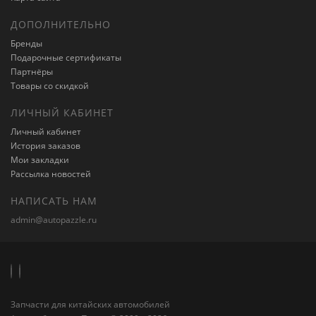
ДОПОЛНИТЕЛЬНО
Бренды
Подарочные сертификаты
Партнёры
Товары со скидкой
ЛИЧНЫЙ КАБИНЕТ
Личный кабинет
История заказов
Мои закладки
Рассылка новостей
НАПИСАТЬ НАМ
admin@autopazzle.ru
Запчасти для китайских автомобилей