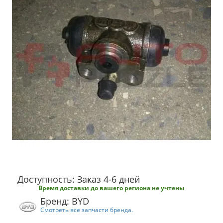
Доступность: Заказ 4-6 дней
Время доставки до вашего региона не учтены
Бренд: BYD
Смотреть все запчасти бренда.