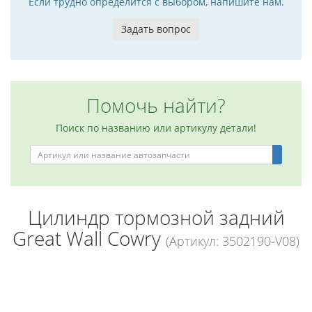
Если трудно определится с выбором, напишите нам.
Задать вопрос
Помочь найти?
Поиск по названию или артикулу детали!
Цилиндр тормозной задний
Great Wall Cowry
(Артикул: 3502190-V08)