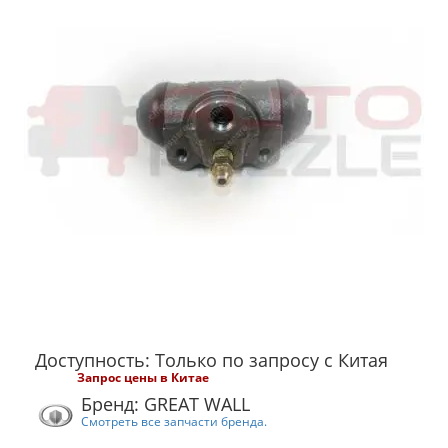
Доступность: Только по запросу с Китая
Запрос цены в Китае
Бренд: GREAT WALL
Смотреть все запчасти бренда.