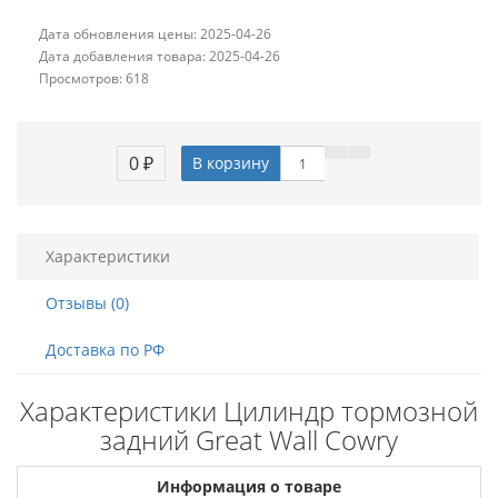
Дата обновления цены: 2025-04-26
Дата добавления товара: 2025-04-26
Просмотров: 618
0 ₽
В корзину
Характеристики
Отзывы (0)
Доставка по РФ
Характеристики Цилиндр тормозной
задний Great Wall Cowry
Информация о товаре