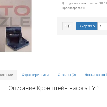
Дата добавления товара: 2017-
Просмотров: 341
1 ₽
В корзину
писание
Характеристики
Отзывы (0)
Доставка по 
Описание Кронштейн насоса ГУР