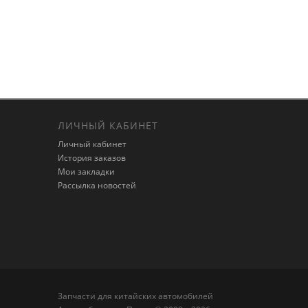
ЛИЧНЫЙ КАБИНЕТ
Личный кабинет
История заказов
Мои закладки
Рассылка новостей
Запчасти для китайских автомобилей