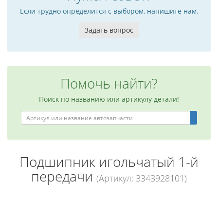
Если трудно определится с выбором, напишите нам.
Задать вопрос
Помочь найти?
Поиск по названию или артикулу детали!
Подшипник игольчатый 1-й
передачи
(Артикул: 3343928101)