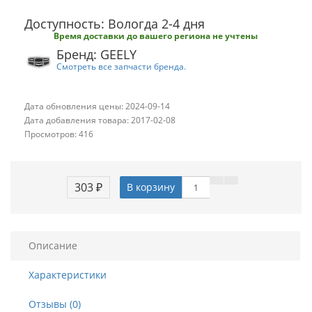
Доступность: Вологда 2-4 дня
Время доставки до вашего региона не учтены
Бренд: GEELY
Смотреть все запчасти бренда.
Дата обновления цены: 2024-09-14
Дата добавления товара: 2017-02-08
Просмотров: 416
303 ₽
В корзину
Описание
Характеристики
Отзывы (0)