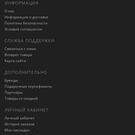
ИНФОРМАЦИЯ
О нас
Информация о доставке
Политика безопасности
Условия соглашения
СЛУЖБА ПОДДЕРЖКИ
Связаться с нами
Возврат товара
Карта сайта
ДОПОЛНИТЕЛЬНО
Бренды
Подарочные сертификаты
Партнёры
Товары со скидкой
ЛИЧНЫЙ КАБИНЕТ
Личный кабинет
История заказов
Мои закладки