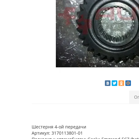
О
Шестерня 4-ой передачи
Артикул: 3170113801-01