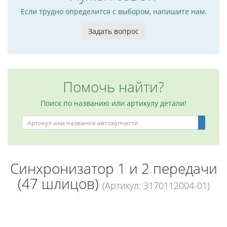
Если трудно определится с выбором, напишите нам.
Задать вопрос
Помочь найти?
Поиск по названию или артикулу детали!
Синхронизатор 1 и 2 передачи
(47 шлицов)
(Артикул: 3170112004-01)