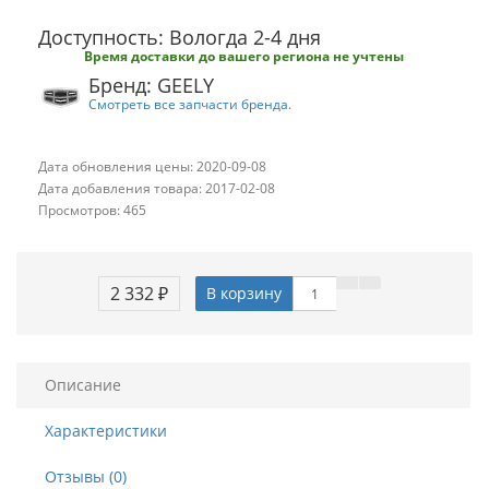
Доступность: Вологда 2-4 дня
Время доставки до вашего региона не учтены
Бренд: GEELY
Смотреть все запчасти бренда.
Дата обновления цены: 2020-09-08
Дата добавления товара: 2017-02-08
Просмотров: 465
2 332 ₽
В корзину
Описание
Характеристики
Отзывы (0)