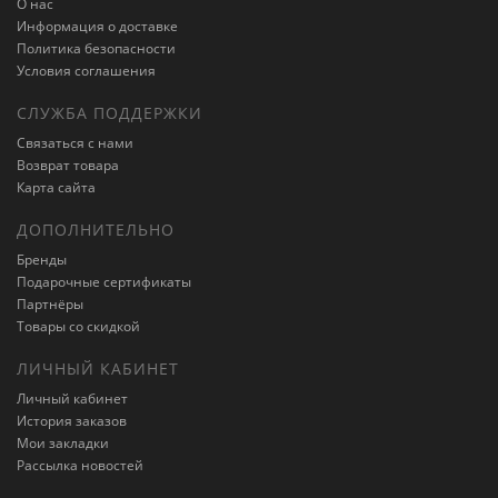
О нас
Информация о доставке
Политика безопасности
Условия соглашения
СЛУЖБА ПОДДЕРЖКИ
Связаться с нами
Возврат товара
Карта сайта
ДОПОЛНИТЕЛЬНО
Бренды
Подарочные сертификаты
Партнёры
Товары со скидкой
ЛИЧНЫЙ КАБИНЕТ
Личный кабинет
История заказов
Мои закладки
Рассылка новостей