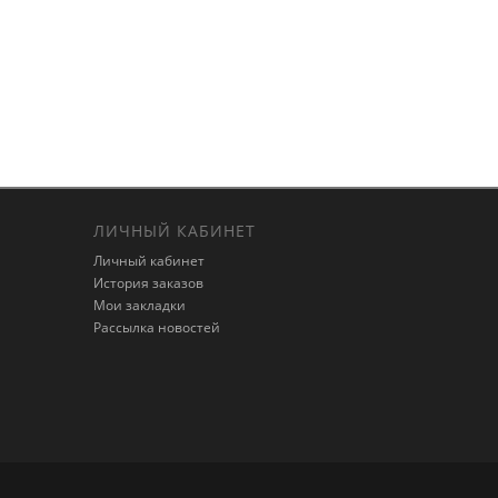
ЛИЧНЫЙ КАБИНЕТ
Личный кабинет
История заказов
Мои закладки
Рассылка новостей