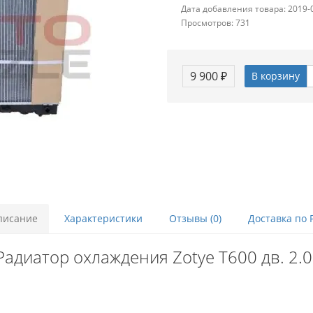
Дата добавления товара: 2019-
Просмотров: 731
9 900 ₽
В корзину
писание
Характеристики
Отзывы (0)
Доставка по 
адиатор охлаждения Zotye T600 дв. 2.0