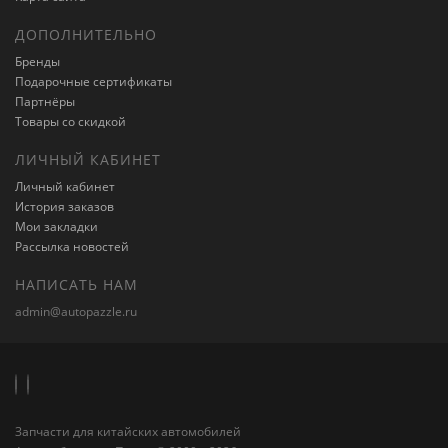
ДОПОЛНИТЕЛЬНО
Бренды
Подарочные сертификаты
Партнёры
Товары со скидкой
ЛИЧНЫЙ КАБИНЕТ
Личный кабинет
История заказов
Мои закладки
Рассылка новостей
НАПИСАТЬ НАМ
admin@autopazzle.ru
Запчасти для китайских автомобилей