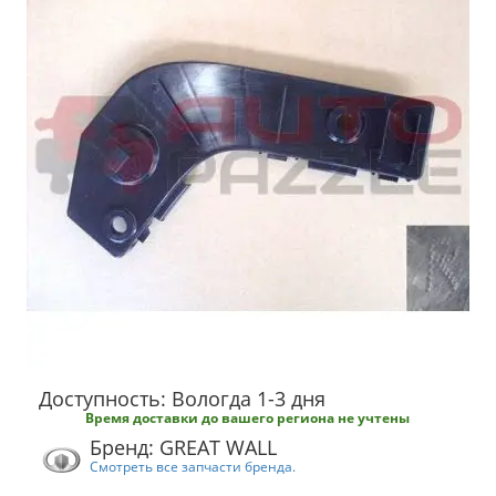
Доступность: Вологда 1-3 дня
Время доставки до вашего региона не учтены
Бренд: GREAT WALL
Смотреть все запчасти бренда.