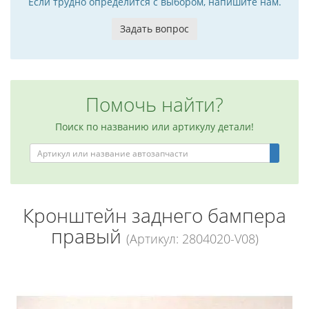
Если трудно определится с выбором, напишите нам.
Задать вопрос
Помочь найти?
Поиск по названию или артикулу детали!
Кронштейн заднего бампера
правый
(Артикул: 2804020-V08)