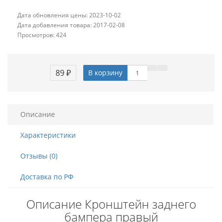
Дата обновления цены: 2023-10-02
Дата добавления товара: 2017-02-08
Просмотров: 424
89 ₽
В корзину
Описание
Характеристики
Отзывы (0)
Доставка по РФ
Описание Кронштейн заднего
бампера правый