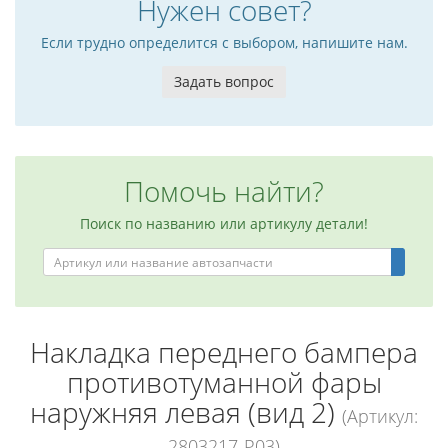
Нужен совет?
Если трудно определится с выбором, напишите нам.
Задать вопрос
Помочь найти?
Поиск по названию или артикулу детали!
Накладка переднего бампера
противотуманной фары
наружняя левая (вид 2)
(Артикул:
2803217-P03)