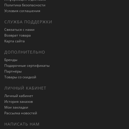
Политика безопасности
Условия соглашения
СЛУЖБА ПОДДЕРЖКИ
Связаться с нами
Возврат товара
Карта сайта
ДОПОЛНИТЕЛЬНО
Бренды
Подарочные сертификаты
Партнёры
Товары со скидкой
ЛИЧНЫЙ КАБИНЕТ
Личный кабинет
История заказов
Мои закладки
Рассылка новостей
НАПИСАТЬ НАМ