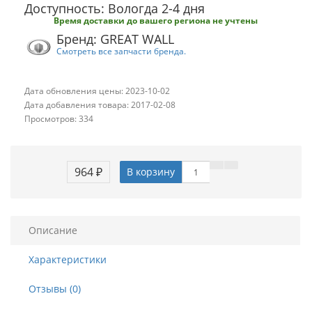
Доступность: Вологда 2-4 дня
Время доставки до вашего региона не учтены
Бренд: GREAT WALL
Смотреть все запчасти бренда.
Дата обновления цены: 2023-10-02
Дата добавления товара: 2017-02-08
Просмотров: 334
964 ₽
В корзину
Описание
Характеристики
Отзывы (0)