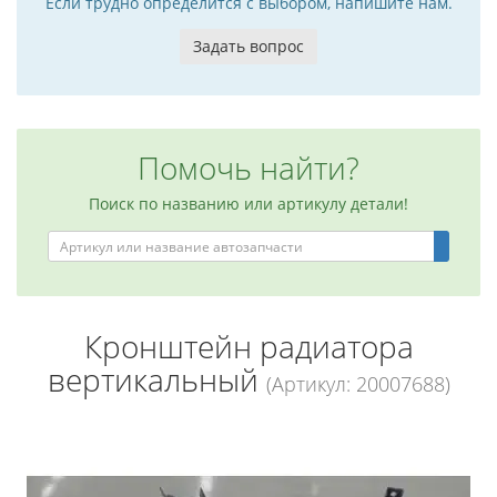
Если трудно определится с выбором, напишите нам.
Задать вопрос
Помочь найти?
Поиск по названию или артикулу детали!
Кронштейн радиатора
вертикальный
(Артикул: 20007688)