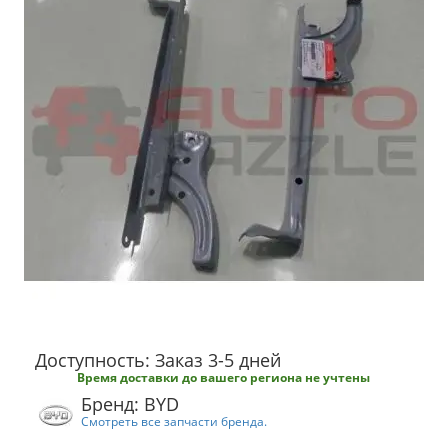
Доступность: Заказ 3-5 дней
Время доставки до вашего региона не учтены
Бренд: BYD
Смотреть все запчасти бренда.