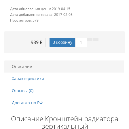
Дата обновления цены: 2019-04-15
Дата добавления товара: 2017-02-08
Просмотров: 579
989 ₽
В корзину
Описание
Характеристики
Отзывы (0)
Доставка по РФ
Описание Кронштейн радиатора
вертикальный