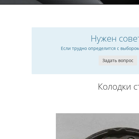
Нужен сове
Если трудно определится с выборо
Задать вопрос
Колодки с