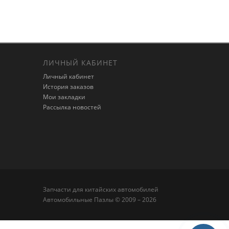
ЛИЧНЫЙ КАБИНЕТ
Личный кабинет
История заказов
Мои закладки
Рассылка новостей
Запчасти для китайских автомобилей
Автомобильные Пазлы © 2009 – 2026