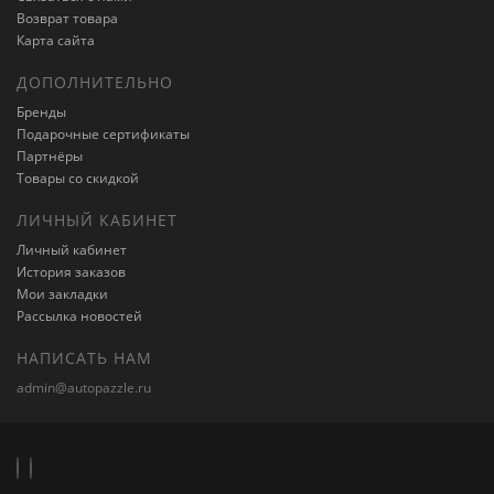
Возврат товара
Карта сайта
ДОПОЛНИТЕЛЬНО
Бренды
Подарочные сертификаты
Партнёры
Товары со скидкой
ЛИЧНЫЙ КАБИНЕТ
Личный кабинет
История заказов
Мои закладки
Рассылка новостей
НАПИСАТЬ НАМ
admin@autopazzle.ru