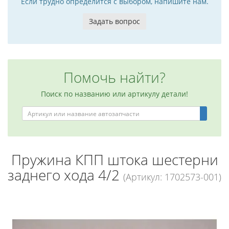
Если трудно определится с выбором, напишите нам.
Задать вопрос
Помочь найти?
Поиск по названию или артикулу детали!
Пружина КПП штока шестерни
заднего хода 4/2
(Артикул: 1702573-001)