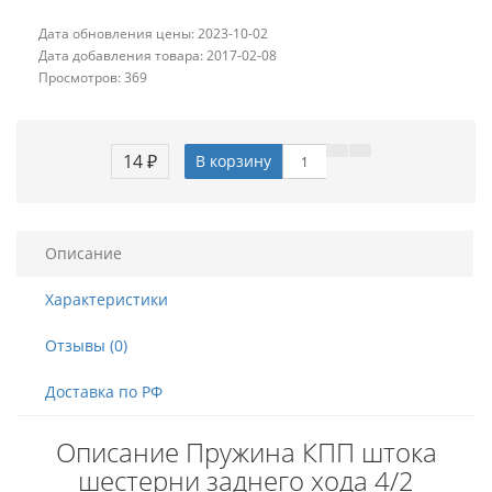
Дата обновления цены: 2023-10-02
Дата добавления товара: 2017-02-08
Просмотров: 369
14 ₽
В корзину
Описание
Характеристики
Отзывы (0)
Доставка по РФ
Описание Пружина КПП штока
шестерни заднего хода 4/2