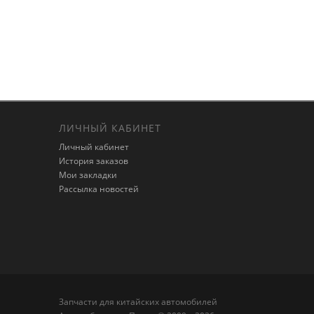
ЛИЧНЫЙ КАБИНЕТ
Личный кабинет
История заказов
Мои закладки
Рассылка новостей
Запчасти для китайских автомобилей