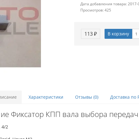
Дата добавления товара: 2017-
Просмотров: 425
113 ₽
В корзину
писание
Характеристики
Отзывы (0)
Доставка по 
ие Фиксатор КПП вала выбора передач
 4/2