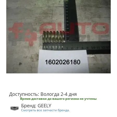
Доступность: Вологда 2-4 дня
Время доставки до вашего региона не учтены
Бренд: GEELY
Смотреть все запчасти бренда.