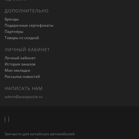
ДОПОЛНИТЕЛЬНО
Бренды
Подарочные сертификаты
Партнёры
Товары со скидкой
ЛИЧНЫЙ КАБИНЕТ
Личный кабинет
История заказов
Мои закладки
Рассылка новостей
НАПИСАТЬ НАМ
admin@autopazzle.ru
Запчасти для китайских автомобилей