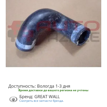
Доступность: Вологда 1-3 дня
Время доставки до вашего региона не учтены
Бренд: GREAT WALL
Смотреть все запчасти бренда.