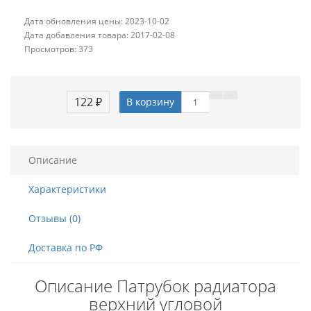
Дата обновления цены: 2023-10-02
Дата добавления товара: 2017-02-08
Просмотров: 373
122 ₽
В корзину
Описание
Характеристики
Отзывы (0)
Доставка по РФ
Описание Патрубок радиатора
верхний угловой