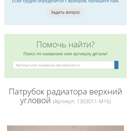
Если трудно определится с выбором, напишите нам.
Задать вопрос
Помочь найти?
Поиск по названию или артикулу детали!
Патрубок радиатора верхний
угловой
(Артикул: 1303011-M16)