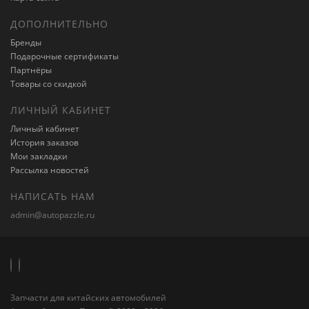
ДОПОЛНИТЕЛЬНО
Бренды
Подарочные сертификаты
Партнёры
Товары со скидкой
ЛИЧНЫЙ КАБИНЕТ
Личный кабинет
История заказов
Мои закладки
Рассылка новостей
НАПИСАТЬ НАМ
admin@autopazzle.ru
Запчасти для китайских автомобилей