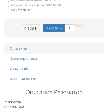
Дата обновления цены: 2023-10-02
Дата добавления товара: 2017-02-08
Просмотров: 383
4 179 ₽
В корзину
Описание
Характеристики
Отзывы (0)
Доставка по РФ
Описание Резонатор
Резонатор
1203300-V08