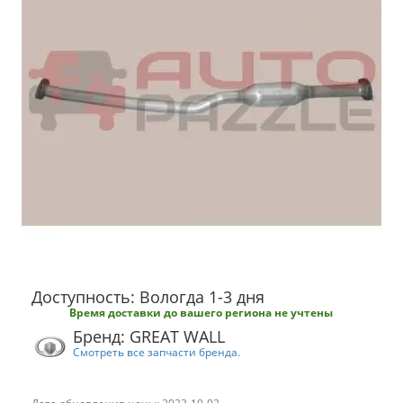
Доступность: Вологда 1-3 дня
Время доставки до вашего региона не учтены
Бренд: GREAT WALL
Смотреть все запчасти бренда.