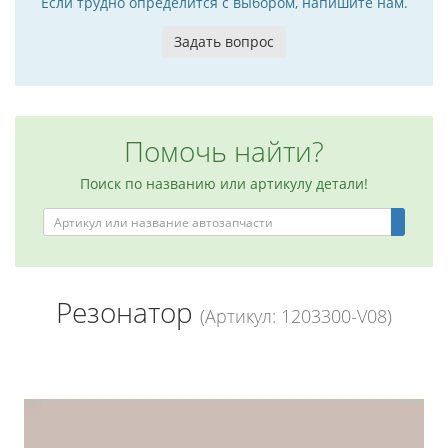
Если трудно определится с выбором, напишите нам.
Задать вопрос
Помочь найти?
Поиск по названию или артикулу детали!
Резонатор
(Артикул: 1203300-V08)