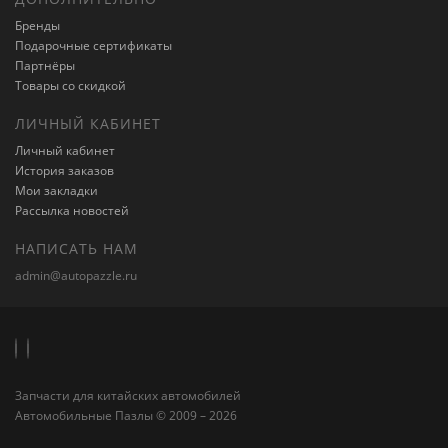
Бренды
Подарочные сертификаты
Партнёры
Товары со скидкой
ЛИЧНЫЙ КАБИНЕТ
Личный кабинет
История заказов
Мои закладки
Рассылка новостей
НАПИСАТЬ НАМ
admin@autopazzle.ru
Запчасти для китайских автомобилей
Автомобильные Пазлы © 2009 – 2026