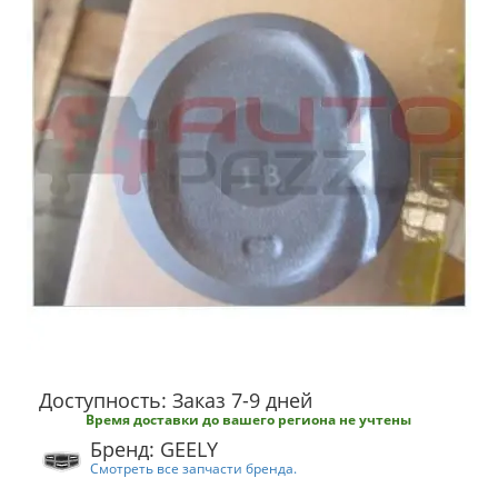
Доступность: Заказ 7-9 дней
Время доставки до вашего региона не учтены
Бренд: GEELY
Смотреть все запчасти бренда.