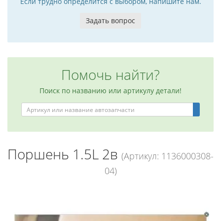
Если трудно определится с выбором, напишите нам.
Задать вопрос
Помочь найти?
Поиск по названию или артикулу детали!
Поршень 1.5L 2в
(Артикул: 1136000308-
04)