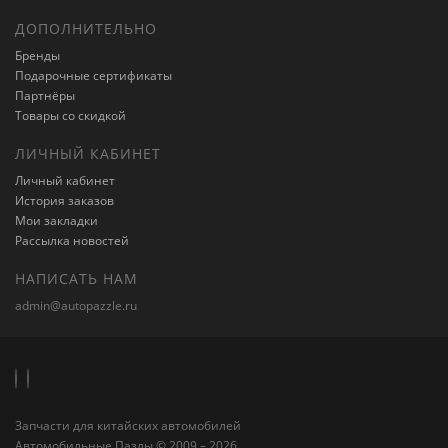
ДОПОЛНИТЕЛЬНО
Бренды
Подарочные сертификаты
Партнёры
Товары со скидкой
ЛИЧНЫЙ КАБИНЕТ
Личный кабинет
История заказов
Мои закладки
Рассылка новостей
НАПИСАТЬ НАМ
admin@autopazzle.ru
Запчасти для китайских автомобилей
Автомобильные Пазлы © 2009 – 2026