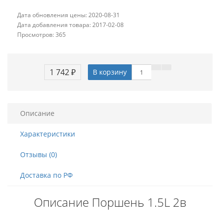
Дата обновления цены: 2020-08-31
Дата добавления товара: 2017-02-08
Просмотров: 365
1 742 ₽
В корзину
Описание
Характеристики
Отзывы (0)
Доставка по РФ
Описание Поршень 1.5L 2в