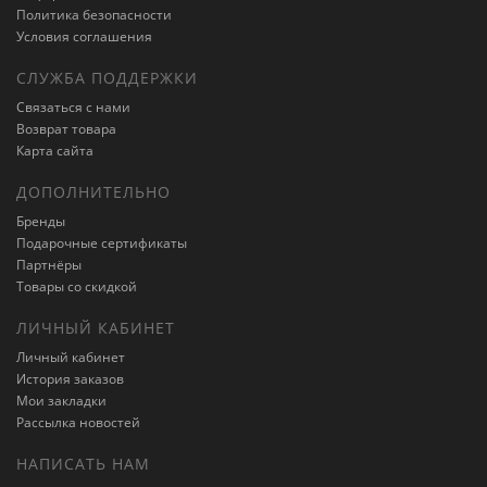
Политика безопасности
Условия соглашения
СЛУЖБА ПОДДЕРЖКИ
Связаться с нами
Возврат товара
Карта сайта
ДОПОЛНИТЕЛЬНО
Бренды
Подарочные сертификаты
Партнёры
Товары со скидкой
ЛИЧНЫЙ КАБИНЕТ
Личный кабинет
История заказов
Мои закладки
Рассылка новостей
НАПИСАТЬ НАМ