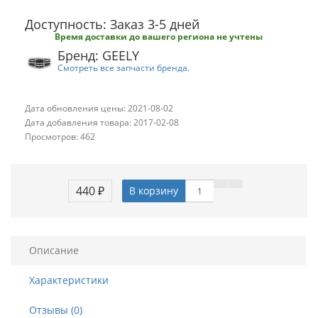
Доступность: Заказ 3-5 дней
Время доставки до вашего региона не учтены
Бренд: GEELY
Смотреть все запчасти бренда.
Дата обновления цены: 2021-08-02
Дата добавления товара: 2017-02-08
Просмотров: 462
440 ₽
В корзину
Описание
Характеристики
Отзывы (0)