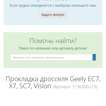
Если трудно определится с выбором, напишите нам.
Задать вопрос
Помочь найти?
Поиск по названию или артикулу детали!
Прокладка дросселя Geely EC7,
X7, SC7, Vision
(Артикул: 1136000219)