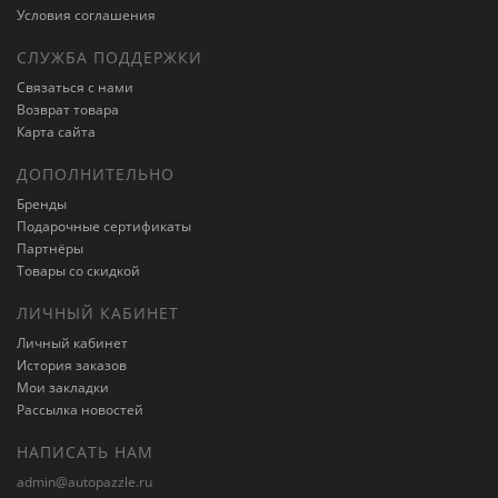
Условия соглашения
СЛУЖБА ПОДДЕРЖКИ
Связаться с нами
Возврат товара
Карта сайта
ДОПОЛНИТЕЛЬНО
Бренды
Подарочные сертификаты
Партнёры
Товары со скидкой
ЛИЧНЫЙ КАБИНЕТ
Личный кабинет
История заказов
Мои закладки
Рассылка новостей
НАПИСАТЬ НАМ
admin@autopazzle.ru