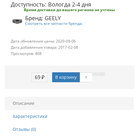
Доступность: Вологда 2-4 дня
Время доставки до вашего региона не учтены
Бренд: GEELY
Смотреть все запчасти бренда.
Дата обновления цены: 2020-09-06
Дата добавления товара: 2017-02-08
Просмотров: 408
69 ₽
В корзину
Описание
Характеристики
Отзывы (0)