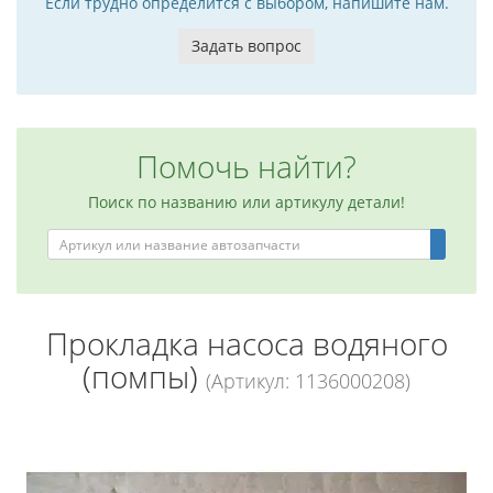
Если трудно определится с выбором, напишите нам.
Задать вопрос
Помочь найти?
Поиск по названию или артикулу детали!
Прокладка насоса водяного
(помпы)
(Артикул: 1136000208)