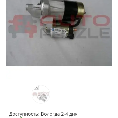
Доступность: Вологда 2-4 дня