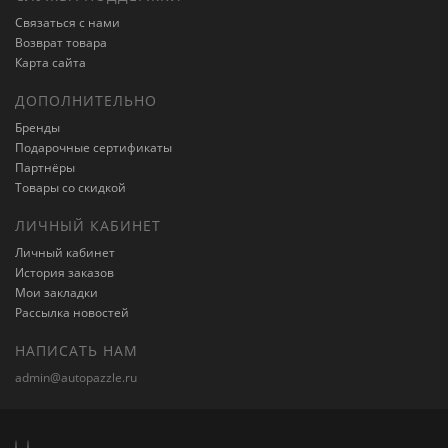
Связаться с нами
Возврат товара
Карта сайта
ДОПОЛНИТЕЛЬНО
Бренды
Подарочные сертификаты
Партнёры
Товары со скидкой
ЛИЧНЫЙ КАБИНЕТ
Личный кабинет
История заказов
Мои закладки
Рассылка новостей
НАПИСАТЬ НАМ
admin@autopazzle.ru