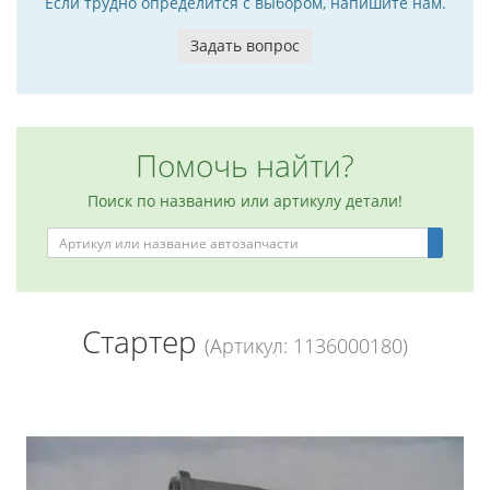
Если трудно определится с выбором, напишите нам.
Задать вопрос
Помочь найти?
Поиск по названию или артикулу детали!
Стартер
(Артикул: 1136000180)