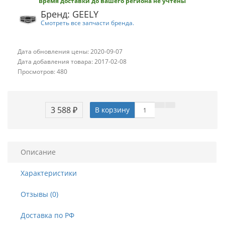
Время доставки до вашего региона не учтены
Бренд: GEELY
Смотреть все запчасти бренда.
Дата обновления цены: 2020-09-07
Дата добавления товара: 2017-02-08
Просмотров: 480
3 588 ₽
В корзину
Описание
Характеристики
Отзывы (0)
Доставка по РФ