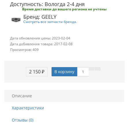
Доступность: Вологда 2-4 дня
Время доставки до вашего региона не учтены
Бренд: GEELY
Смотреть все запчасти бренда.
Дата обновления цены: 2023-02-04
Дата добавления товара: 2017-02-08
Просмотров: 409
2 150 ₽
В корзину
Описание
Характеристики
Отзывы (0)