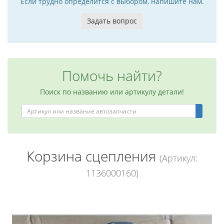
Если трудно определится с выбором, напишите нам.
Задать вопрос
Помочь найти?
Поиск по названию или артикулу детали!
Корзина сцепления
(Артикул:
1136000160)