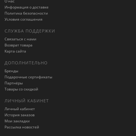
О нас
Информация о доставке
Политика безопасности
Условия соглашения
СЛУЖБА ПОДДЕРЖКИ
Связаться с нами
Возврат товара
Карта сайта
ДОПОЛНИТЕЛЬНО
Бренды
Подарочные сертификаты
Партнёры
Товары со скидкой
ЛИЧНЫЙ КАБИНЕТ
Личный кабинет
История заказов
Мои закладки
Рассылка новостей