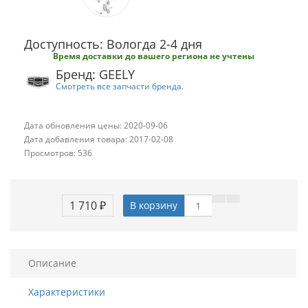
Доступность: Вологда 2-4 дня
Время доставки до вашего региона не учтены
Бренд: GEELY
Смотреть все запчасти бренда.
Дата обновления цены: 2020-09-06
Дата добавления товара: 2017-02-08
Просмотров: 536
1 710 ₽
В корзину
Описание
Характеристики