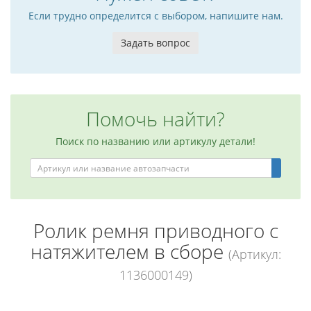
Если трудно определится с выбором, напишите нам.
Задать вопрос
Помочь найти?
Поиск по названию или артикулу детали!
Ролик ремня приводного с
натяжителем в сборе
(Артикул:
1136000149)