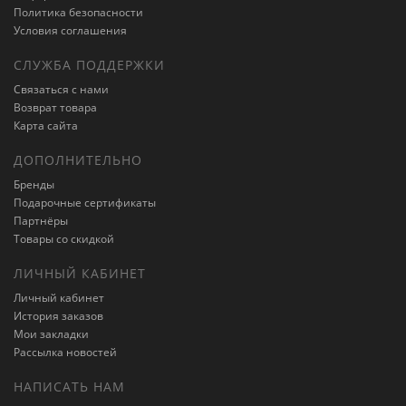
Политика безопасности
Условия соглашения
СЛУЖБА ПОДДЕРЖКИ
Связаться с нами
Возврат товара
Карта сайта
ДОПОЛНИТЕЛЬНО
Бренды
Подарочные сертификаты
Партнёры
Товары со скидкой
ЛИЧНЫЙ КАБИНЕТ
Личный кабинет
История заказов
Мои закладки
Рассылка новостей
НАПИСАТЬ НАМ