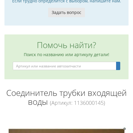
Если трудно определится с выбором, напишите нам.
Задать вопрос
Помочь найти?
Поиск по названию или артикулу детали!
Соединитель трубки входящей
воды
(Артикул: 1136000145)