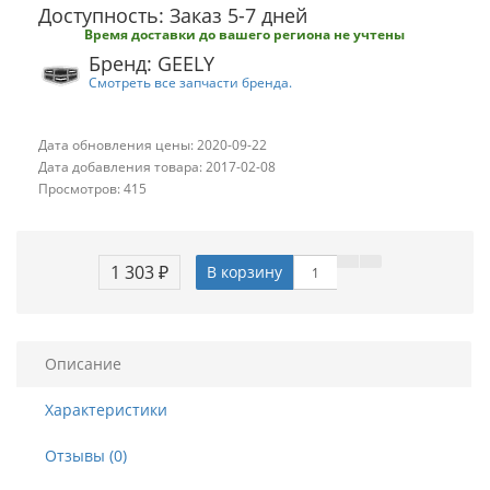
Доступность: Заказ 5-7 дней
Время доставки до вашего региона не учтены
Бренд: GEELY
Смотреть все запчасти бренда.
Дата обновления цены: 2020-09-22
Дата добавления товара: 2017-02-08
Просмотров: 415
1 303 ₽
В корзину
Описание
Характеристики
Отзывы (0)