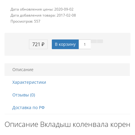
Дата обновления цены: 2020-09-02
Дата добавления товара: 2017-02-08
Просмотров: 557
721 ₽
В корзину
Описание
Характеристики
Отзывы (0)
Доставка по РФ
Описание Вкладыш коленвала корен