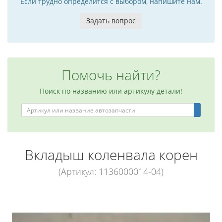
Если трудно определится с выбором, напишите нам.
Задать вопрос
Помочь найти?
Поиск по названию или артикулу детали!
Вкладыш коленвала корен
(Артикул: 1136000014-04)