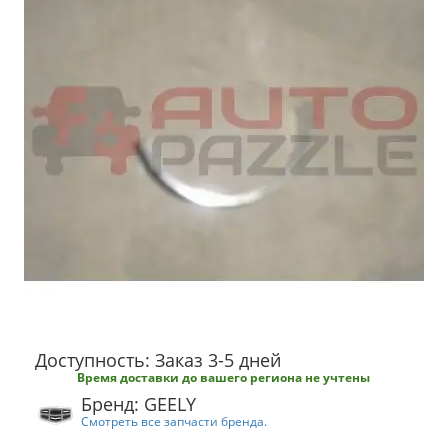
Доступность: Заказ 3-5 дней
Время доставки до вашего региона не учтены
Бренд: GEELY
Смотреть все запчасти бренда.