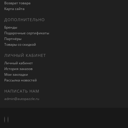
Возврат товара
Карта сайта
ДОПОЛНИТЕЛЬНО
Бренды
Подарочные сертификаты
Партнёры
Товары со скидкой
ЛИЧНЫЙ КАБИНЕТ
Личный кабинет
История заказов
Мои закладки
Рассылка новостей
НАПИСАТЬ НАМ
admin@autopazzle.ru