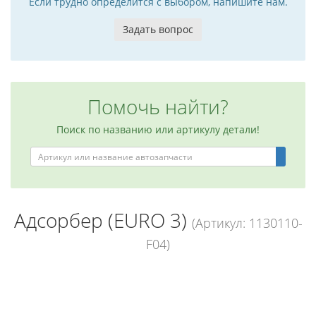
Если трудно определится с выбором, напишите нам.
Задать вопрос
Помочь найти?
Поиск по названию или артикулу детали!
Адсорбер (EURO 3)
(Артикул: 1130110-
F04)