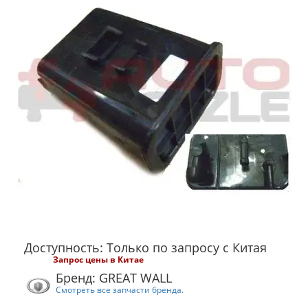
Доступность: Только по запросу с Китая
Запрос цены в Китае
Бренд: GREAT WALL
Смотреть все запчасти бренда.