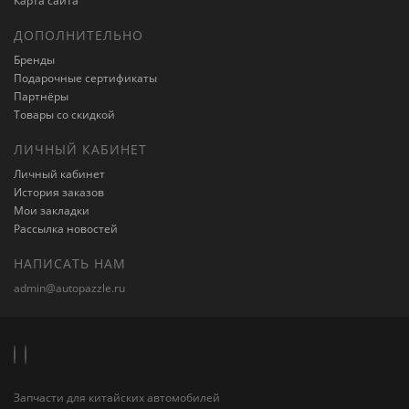
Карта сайта
ДОПОЛНИТЕЛЬНО
Бренды
Подарочные сертификаты
Партнёры
Товары со скидкой
ЛИЧНЫЙ КАБИНЕТ
Личный кабинет
История заказов
Мои закладки
Рассылка новостей
НАПИСАТЬ НАМ
admin@autopazzle.ru
Запчасти для китайских автомобилей