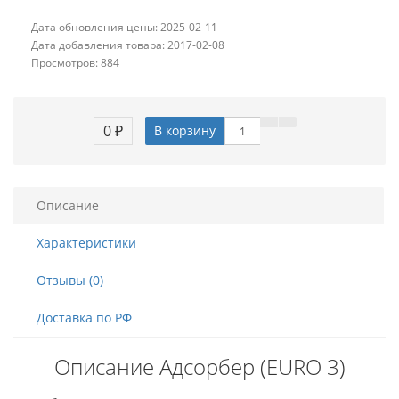
Дата обновления цены: 2025-02-11
Дата добавления товара: 2017-02-08
Просмотров: 884
0 ₽
В корзину
Описание
Характеристики
Отзывы (0)
Доставка по РФ
Описание Адсорбер (EURO 3)