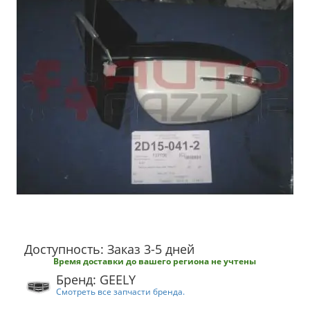
Доступность: Заказ 3-5 дней
Время доставки до вашего региона не учтены
Бренд: GEELY
Смотреть все запчасти бренда.