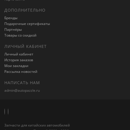
ДОПОЛНИТЕЛЬНО
Бренды
Подарочные сертификаты
Партнёры
Товары со скидкой
ЛИЧНЫЙ КАБИНЕТ
Личный кабинет
История заказов
Мои закладки
Рассылка новостей
НАПИСАТЬ НАМ
admin@autopazzle.ru
Запчасти для китайских автомобилей