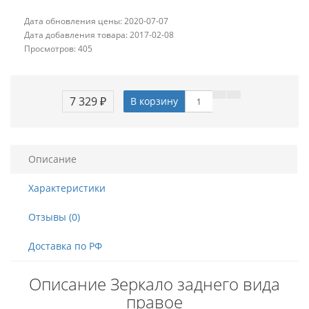
Дата обновления цены: 2020-07-07
Дата добавления товара: 2017-02-08
Просмотров: 405
7 329 ₽
В корзину
Описание
Характеристики
Отзывы (0)
Доставка по РФ
Описание Зеркало заднего вида
правое