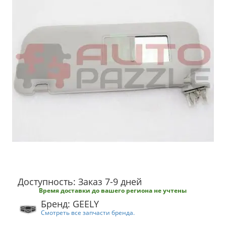
Доступность: Заказ 7-9 дней
Время доставки до вашего региона не учтены
Бренд: GEELY
Смотреть все запчасти бренда.