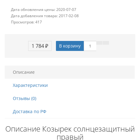
Дата обновления цены: 2020-07-07
Дата добавления товара: 2017-02-08
Просмотров: 417
1 784 ₽
В корзину
Описание
Характеристики
Отзывы (0)
Доставка по РФ
Описание Козырек солнцезащитный
правый