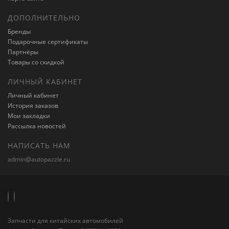
ДОПОЛНИТЕЛЬНО
Бренды
Подарочные сертификаты
Партнёры
Товары со скидкой
ЛИЧНЫЙ КАБИНЕТ
Личный кабинет
История заказов
Мои закладки
Рассылка новостей
НАПИСАТЬ НАМ
admin@autopazzle.ru
Запчасти для китайских автомобилей