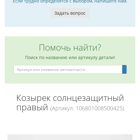
Если трудно определится с выбором, напишите нам.
Задать вопрос
Помочь найти?
Поиск по названию или артикулу детали!
Козырек солнцезащитный
правый
(Артикул: 106801008500425)