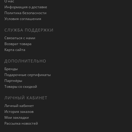
О нас
Информация о доставке
Политика безопасности
Условия соглашения
СЛУЖБА ПОДДЕРЖКИ
Связаться с нами
Возврат товара
Карта сайта
ДОПОЛНИТЕЛЬНО
Бренды
Подарочные сертификаты
Партнёры
Товары со скидкой
ЛИЧНЫЙ КАБИНЕТ
Личный кабинет
История заказов
Мои закладки
Рассылка новостей