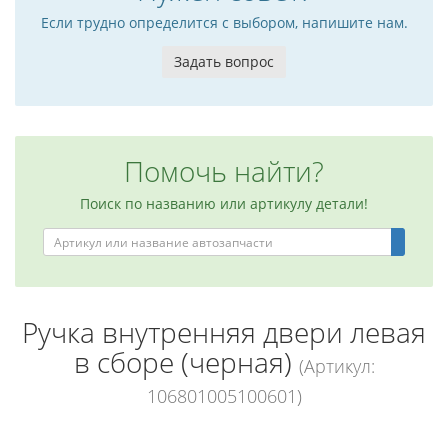
Если трудно определится с выбором, напишите нам.
Задать вопрос
Помочь найти?
Поиск по названию или артикулу детали!
Ручка внутренняя двери левая
в сборе (черная)
(Артикул:
106801005100601)