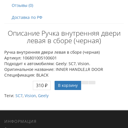
Отзывы (0)
Доставка по РФ
Описание Ручка внутренняя двери
левая в сборе (черная)
Ручка внутренняя двери левая в сборе (черная)
Артикул: 106801005100601
Подходит к автомобилям: Geely: SC7, Vision.
Оригинальное название: INNER HANDLE,LR DOOR
Спецификация: BLACK
310 ₽
В корзину
Теги:
SC7
,
Vision
,
Geely
ИНФОРМАЦИЯ