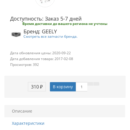
Доступность: Заказ 5-7 дней
Время доставки до вашего региона не учтены
Бренд: GEELY
Смотреть все запчасти бренда.
Дата обновления цены: 2020-09-22
Дата добавления товара: 2017-02-08
Просмотров: 392
310 ₽
В корзину
Описание
Характеристики