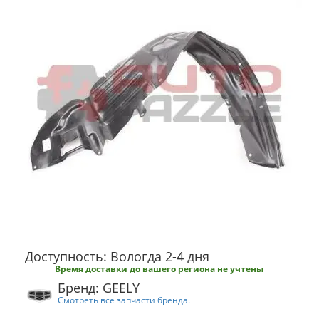
Доступность: Вологда 2-4 дня
Время доставки до вашего региона не учтены
Бренд: GEELY
Смотреть все запчасти бренда.