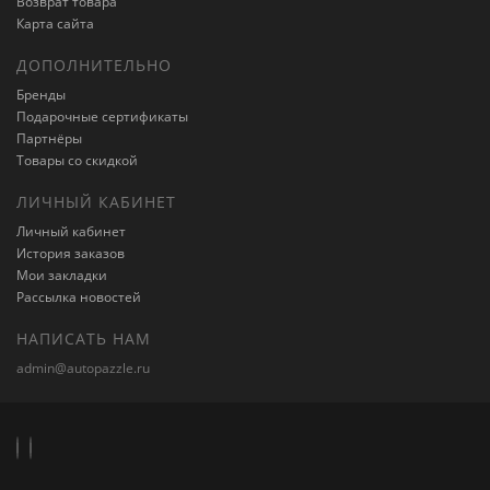
Возврат товара
Карта сайта
ДОПОЛНИТЕЛЬНО
Бренды
Подарочные сертификаты
Партнёры
Товары со скидкой
ЛИЧНЫЙ КАБИНЕТ
Личный кабинет
История заказов
Мои закладки
Рассылка новостей
НАПИСАТЬ НАМ
admin@autopazzle.ru