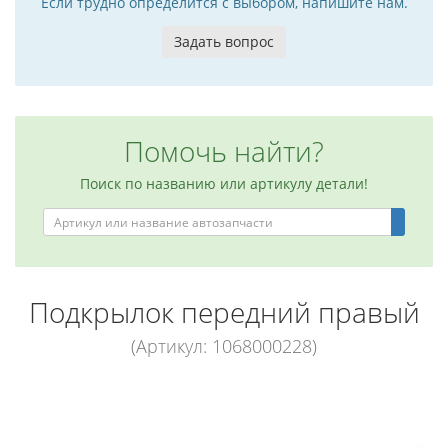
Если трудно определится с выбором, напишите нам.
Задать вопрос
Помочь найти?
Поиск по названию или артикулу детали!
Подкрылок передний правый
(Артикул: 1068000228)