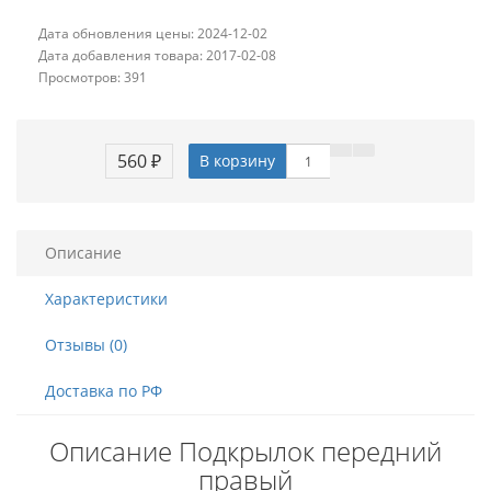
Дата обновления цены: 2024-12-02
Дата добавления товара: 2017-02-08
Просмотров: 391
560 ₽
В корзину
Описание
Характеристики
Отзывы (0)
Доставка по РФ
Описание Подкрылок передний
правый