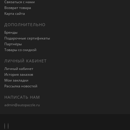
Связаться с нами
Возврат товара
Карта сайта
ДОПОЛНИТЕЛЬНО
Бренды
Подарочные сертификаты
Партнёры
Товары со скидкой
ЛИЧНЫЙ КАБИНЕТ
Личный кабинет
История заказов
Мои закладки
Рассылка новостей
НАПИСАТЬ НАМ
admin@autopazzle.ru