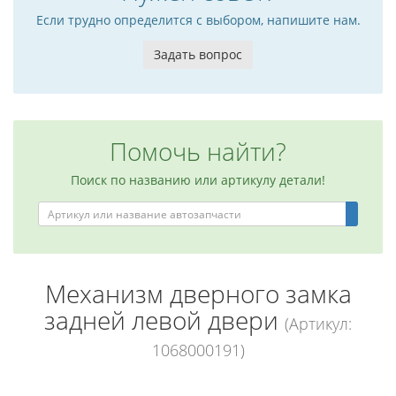
Если трудно определится с выбором, напишите нам.
Задать вопрос
Помочь найти?
Поиск по названию или артикулу детали!
Механизм дверного замка
задней левой двери
(Артикул:
1068000191)