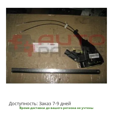
Доступность: Заказ 7-9 дней
Время доставки до вашего региона не учтены