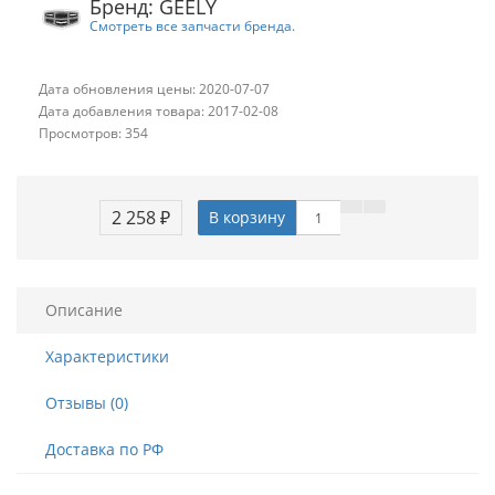
Бренд: GEELY
Смотреть все запчасти бренда.
Дата обновления цены: 2020-07-07
Дата добавления товара: 2017-02-08
Просмотров: 354
2 258 ₽
В корзину
Описание
Характеристики
Отзывы (0)
Доставка по РФ